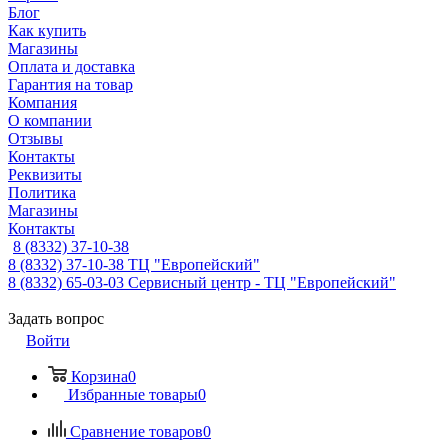
Блог
Как купить
Магазины
Оплата и доставка
Гарантия на товар
Компания
О компании
Отзывы
Контакты
Реквизиты
Политика
Магазины
Контакты
8 (8332) 37-10-38
8 (8332) 37-10-38
ТЦ "Европейский"
8 (8332) 65-03-03
Сервисный центр - ТЦ "Европейский"
Задать вопрос
Войти
Корзина
0
Избранные товары
0
Сравнение товаров
0