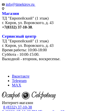
info@timekirov.ru
Магазин
ТД "Европейский" (1 этаж)
г. Киров, ул. Воровского, д. 43
+7(8332) 37-10-38
.
Сервисный центр
ТД "Европейский" (1 этаж)
г. Киров, ул. Воровского, д. 43
Время работы: 10:00-18:00
Суббота - 10:00-15:00.
Выходной - вторник, воскресенье.
+7 (8332) 65-03-03
Вконтакте
Telegram
MAX
Интернет-магазин
8 (8332) 37-10-38