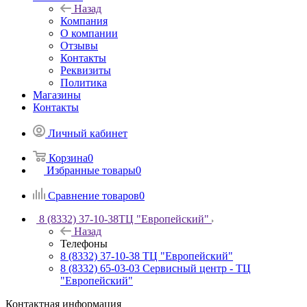
Назад
Компания
О компании
Отзывы
Контакты
Реквизиты
Политика
Магазины
Контакты
Личный кабинет
Корзина
0
Избранные товары
0
Сравнение товаров
0
8 (8332) 37-10-38
ТЦ "Европейский"
Назад
Телефоны
8 (8332) 37-10-38
ТЦ "Европейский"
8 (8332) 65-03-03
Сервисный центр - ТЦ
"Европейский"
Контактная информация