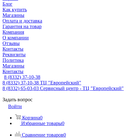
Блог
Как купить
Магазины
Оплата и доставка
Гарантия на товар
Компания
О компании
Отзывы
Контакты
Реквизиты
Политика
Магазины
Контакты
8 (8332) 37-10-38
8 (8332) 37-10-38
ТЦ "Европейский"
8 (8332) 65-03-03
Сервисный центр - ТЦ "Европейский"
Задать вопрос
Войти
Корзина
0
Избранные товары
0
Сравнение товаров
0