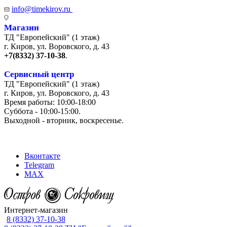
info@timekirov.ru
Магазин
ТД "Европейский" (1 этаж)
г. Киров, ул. Воровского, д. 43
+7(8332) 37-10-38
.
Сервисный центр
ТД "Европейский" (1 этаж)
г. Киров, ул. Воровского, д. 43
Время работы: 10:00-18:00
Суббота - 10:00-15:00.
Выходной - вторник, воскресенье.
+7 (8332) 65-03-03
Вконтакте
Telegram
MAX
Интернет-магазин
8 (8332) 37-10-38