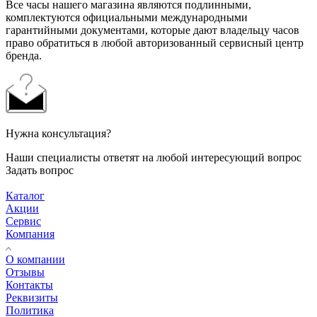
Все часы нашего магазина являются подлинными,
комплектуются официальными международными
гарантийными документами, которые дают владельцу часов
право обратиться в любой авторизованный сервисный центр
бренда.
Нужна консультация?
Наши специалисты ответят на любой интересующий вопрос
Задать вопрос
Каталог
Акции
Сервис
Компания
О компании
Отзывы
Контакты
Реквизиты
Политика