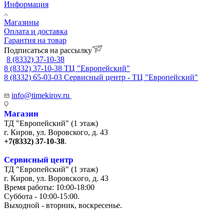
Информация
Магазины
Оплата и доставка
Гарантия на товар
Подписаться на рассылку
8 (8332) 37-10-38
8 (8332) 37-10-38
ТЦ "Европейский"
8 (8332) 65-03-03
Сервисный центр - ТЦ "Европейский"
info@timekirov.ru
Магазин
ТД "Европейский" (1 этаж)
г. Киров, ул. Воровского, д. 43
+7(8332) 37-10-38
.
Сервисный центр
ТД "Европейский" (1 этаж)
г. Киров, ул. Воровского, д. 43
Время работы: 10:00-18:00
Суббота - 10:00-15:00.
Выходной - вторник, воскресенье.
+7 (8332) 65-03-03