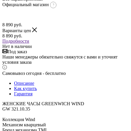
Официальный магазин
8 890
руб.
Варианты цен
8 890
руб.
Подробности
Нет в наличии
Под заказ
Наши менеджеры обязательно свяжутся с вами и уточнят
условия заказа
Самовывоз сегодня - бесплатно
Описание
Как купить
Гарантия
ЖЕНСКИЕ ЧАСЫ GREENWICH WIND
GW 321.10.35
Коллекция Wind
Механизм кварцевый
Бренд механизма TMI