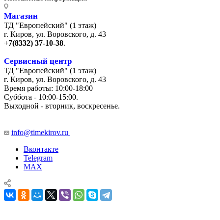
Магазин
ТД "Европейский" (1 этаж)
г. Киров, ул. Воровского, д. 43
+7(8332) 37-10-38
.
Сервисный центр
ТД "Европейский" (1 этаж)
г. Киров, ул. Воровского, д. 43
Время работы: 10:00-18:00
Суббота - 10:00-15:00.
Выходной - вторник, воскресенье.
+7 (8332) 65-03-03
info@timekirov.ru
Вконтакте
Telegram
MAX