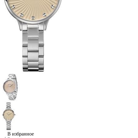
В избранное