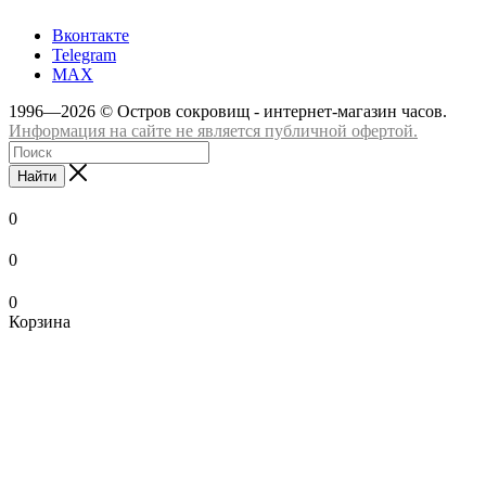
Вконтакте
Telegram
MAX
1996—2026 © Остров сокровищ - интернет-магазин часов.
Информация на сайте не является публичной офертой.
Найти
0
0
0
Корзина