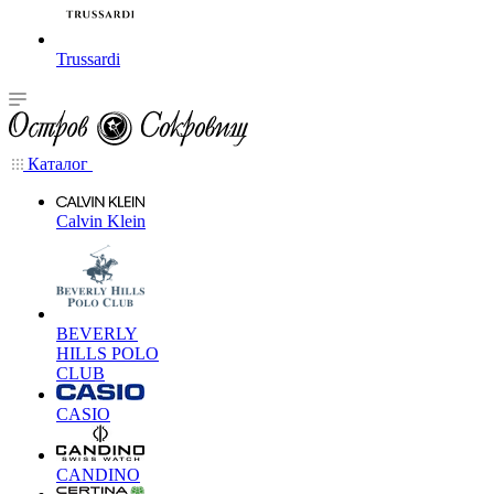
Trussardi
Каталог
Calvin Klein
BEVERLY
HILLS POLO
CLUB
CASIO
CANDINO