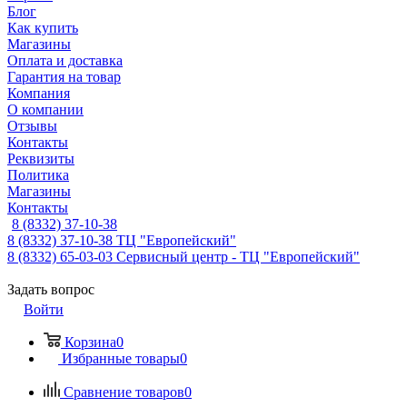
Блог
Как купить
Магазины
Оплата и доставка
Гарантия на товар
Компания
О компании
Отзывы
Контакты
Реквизиты
Политика
Магазины
Контакты
8 (8332) 37-10-38
8 (8332) 37-10-38
ТЦ "Европейский"
8 (8332) 65-03-03
Сервисный центр - ТЦ "Европейский"
Задать вопрос
Войти
Корзина
0
Избранные товары
0
Сравнение товаров
0