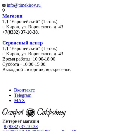
info@timekirov.ru
Магазин
ТД "Европейский" (1 этаж)
г. Киров, ул. Воровского, д. 43
+7(8332) 37-10-38
.
Сервисный центр
ТД "Европейский" (1 этаж)
г. Киров, ул. Воровского, д. 43
Время работы: 10:00-18:00
Суббота - 10:00-15:00.
Выходной - вторник, воскресенье.
+7 (8332) 65-03-03
Вконтакте
Telegram
MAX
Интернет-магазин
8 (8332) 37-10-38