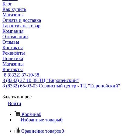
Блог
Как купить
Магазины
Оплата и доставка
Гарантия на товар
Компания
О компании
Отзывы
Контакты
Реквизиты
Политика
Магазины
Контакты
8 (8332) 37-10-38
8 (8332) 37-10-38
ТЦ "Европейский"
8 (8332) 65-03-03
Сервисный центр - ТЦ "Европейский"
Задать вопрос
Войти
Корзина
0
Избранные товары
0
Сравнение товаров
0