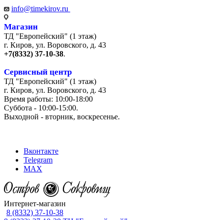
info@timekirov.ru
Магазин
ТД "Европейский" (1 этаж)
г. Киров, ул. Воровского, д. 43
+7(8332) 37-10-38
.
Сервисный центр
ТД "Европейский" (1 этаж)
г. Киров, ул. Воровского, д. 43
Время работы: 10:00-18:00
Суббота - 10:00-15:00.
Выходной - вторник, воскресенье.
+7 (8332) 65-03-03
Вконтакте
Telegram
MAX
Интернет-магазин
8 (8332) 37-10-38