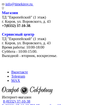
info@timekirov.ru
Магазин
ТД "Европейский" (1 этаж)
г. Киров, ул. Воровского, д. 43
+7(8332) 37-10-38
.
Сервисный центр
ТД "Европейский" (1 этаж)
г. Киров, ул. Воровского, д. 43
Время работы: 10:00-18:00
Суббота - 10:00-15:00.
Выходной - вторник, воскресенье.
+7 (8332) 65-03-03
Вконтакте
Telegram
MAX
Интернет-магазин
8 (8332) 37-10-38