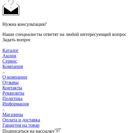
Нужна консультация?
Наши специалисты ответят на любой интересующий вопрос
Задать вопрос
Каталог
Акции
Сервис
Компания
О компании
Отзывы
Контакты
Реквизиты
Политика
Информация
Магазины
Оплата и доставка
Гарантия на товар
Подписаться на рассылку