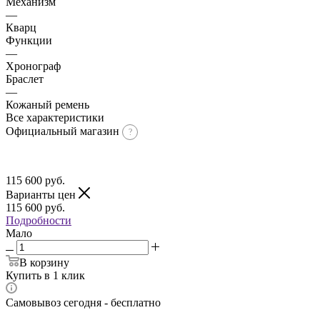
Механизм
—
Кварц
Функции
—
Хронограф
Браслет
—
Кожаный ремень
Все характеристики
Официальный магазин
115 600
руб.
Варианты цен
115 600
руб.
Подробности
Мало
В корзину
Купить в 1 клик
Самовывоз сегодня - бесплатно