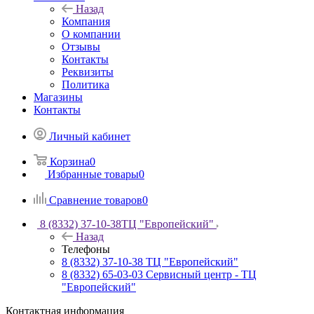
Назад
Компания
О компании
Отзывы
Контакты
Реквизиты
Политика
Магазины
Контакты
Личный кабинет
Корзина
0
Избранные товары
0
Сравнение товаров
0
8 (8332) 37-10-38
ТЦ "Европейский"
Назад
Телефоны
8 (8332) 37-10-38
ТЦ "Европейский"
8 (8332) 65-03-03
Сервисный центр - ТЦ
"Европейский"
Контактная информация