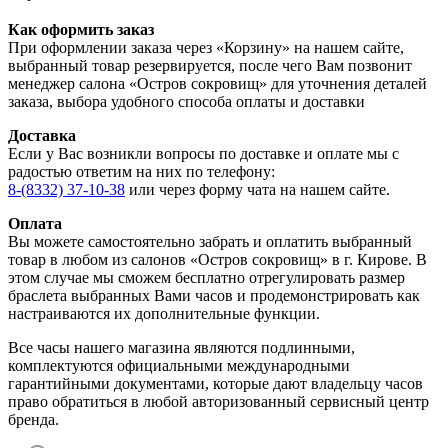
Как оформить заказ
При оформлении заказа через «Корзину» на нашем сайте,
выбранный товар резервируется, после чего Вам позвонит
менеджер салона «Остров сокровищ» для уточнения деталей
заказа, выбора удобного способа оплаты и доставки
Доставка
Если у Вас возникли вопросы по доставке и оплате мы с
радостью ответим на них по телефону:
8-(8332) 37-10-38
или через форму чата на нашем сайте.
Оплата
Вы можете самостоятельно забрать и оплатить выбранный
товар в любом из салонов «Остров сокровищ» в г. Кирове. В
этом случае мы сможем бесплатно отрегулировать размер
браслета выбранных Вами часов и продемонстрировать как
настраиваются их дополнительные функции.
Все часы нашего магазина являются подлинными,
комплектуются официальными международными
гарантийными документами, которые дают владельцу часов
право обратиться в любой авторизованный сервисный центр
бренда.