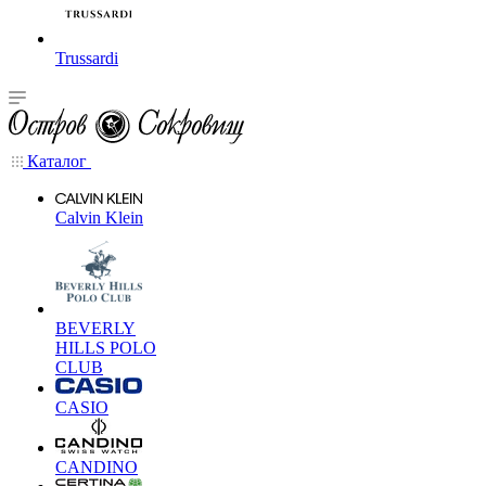
Trussardi
Каталог
Calvin Klein
BEVERLY
HILLS POLO
CLUB
CASIO
CANDINO