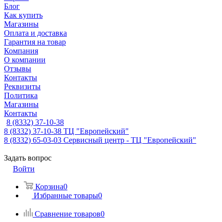
Блог
Как купить
Магазины
Оплата и доставка
Гарантия на товар
Компания
О компании
Отзывы
Контакты
Реквизиты
Политика
Магазины
Контакты
8 (8332) 37-10-38
8 (8332) 37-10-38
ТЦ "Европейский"
8 (8332) 65-03-03
Сервисный центр - ТЦ "Европейский"
Задать вопрос
Войти
Корзина
0
Избранные товары
0
Сравнение товаров
0