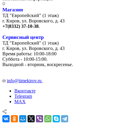
Магазин
ТД "Европейский" (1 этаж)
г. Киров, ул. Воровского, д. 43
+7(8332) 37-10-38
.
Сервисный центр
ТД "Европейский" (1 этаж)
г. Киров, ул. Воровского, д. 43
Время работы: 10:00-18:00
Суббота - 10:00-15:00.
Выходной - вторник, воскресенье.
+7 (8332) 65-03-03
info@timekirov.ru
Вконтакте
Telegram
MAX