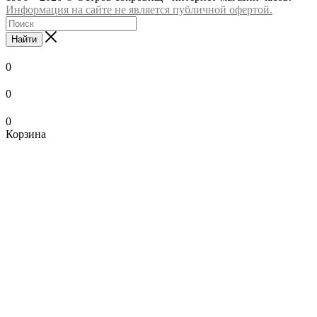
Информация на сайте не является публичной офертой.
Найти
0
0
0
Корзина