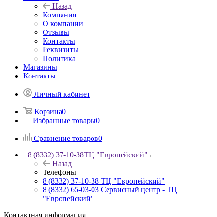
Назад
Компания
О компании
Отзывы
Контакты
Реквизиты
Политика
Магазины
Контакты
Личный кабинет
Корзина
0
Избранные товары
0
Сравнение товаров
0
8 (8332) 37-10-38
ТЦ "Европейский"
Назад
Телефоны
8 (8332) 37-10-38
ТЦ "Европейский"
8 (8332) 65-03-03
Сервисный центр - ТЦ
"Европейский"
Контактная информация