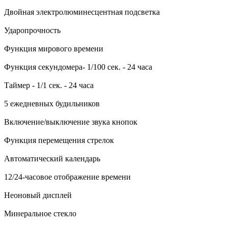
Двойная электролюминесцентная подсветка
Ударопрочность
Функция мирового времени
Функция секундомера- 1/100 сек. - 24 часа
Таймер - 1/1 сек. - 24 часа
5 ежедневных будильников
Включение/выключение звука кнопок
Функция перемещения стрелок
Автоматический календарь
12/24-часовое отображение времени
Неоновый дисплей
Минеральное стекло