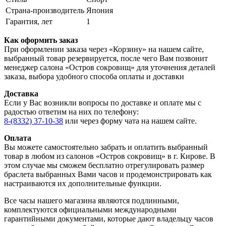
Страна-производитель
Япония
Гарантия, лет
1
Как оформить заказ
При оформлении заказа через «Корзину» на нашем сайте,
выбранный товар резервируется, после чего Вам позвонит
менеджер салона «Остров сокровищ» для уточнения деталей
заказа, выбора удобного способа оплаты и доставки
Доставка
Если у Вас возникли вопросы по доставке и оплате мы с
радостью ответим на них по телефону:
8-(8332) 37-10-38
или через форму чата на нашем сайте.
Оплата
Вы можете самостоятельно забрать и оплатить выбранный
товар в любом из салонов «Остров сокровищ» в г. Кирове. В
этом случае мы сможем бесплатно отрегулировать размер
браслета выбранных Вами часов и продемонстрировать как
настраиваются их дополнительные функции.
Все часы нашего магазина являются подлинными,
комплектуются официальными международными
гарантийными документами, которые дают владельцу часов