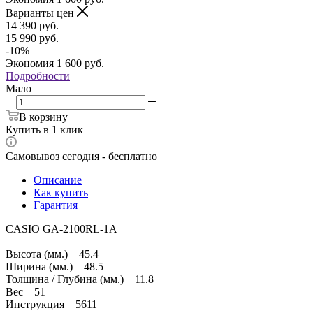
Варианты цен
14 390
руб.
15 990
руб.
-
10
%
Экономия
1 600
руб.
Подробности
Мало
В корзину
Купить в 1 клик
Самовывоз сегодня - бесплатно
Описание
Как купить
Гарантия
CASIO GA-2100RL-1A
Высота (мм.) 45.4
Ширина (мм.) 48.5
Толщина / Глубина (мм.) 11.8
Вес 51
Инструкция 5611