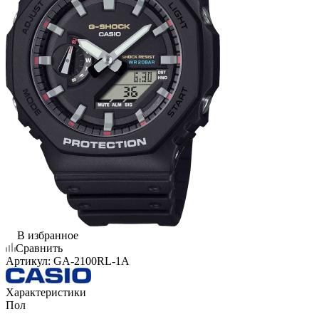
В избранное
Сравнить
Артикул:
GA-2100RL-1A
Характеристики
Пол
—