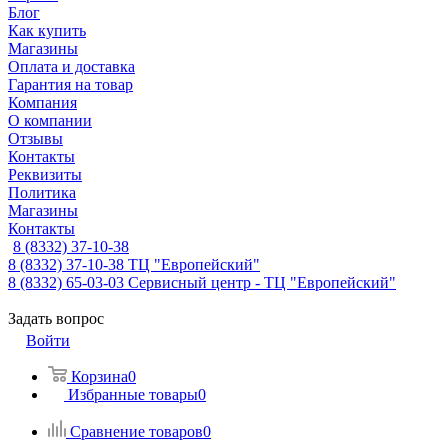
Блог
Как купить
Магазины
Оплата и доставка
Гарантия на товар
Компания
О компании
Отзывы
Контакты
Реквизиты
Политика
Магазины
Контакты
8 (8332) 37-10-38
8 (8332) 37-10-38
ТЦ "Европейский"
8 (8332) 65-03-03
Сервисный центр - ТЦ "Европейский"
Задать вопрос
Войти
Корзина
0
Избранные товары
0
Сравнение товаров
0