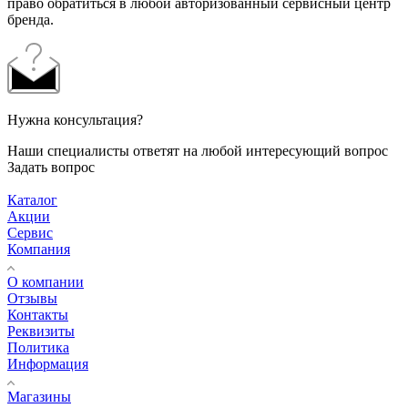
право обратиться в любой авторизованный сервисный центр
бренда.
Нужна консультация?
Наши специалисты ответят на любой интересующий вопрос
Задать вопрос
Каталог
Акции
Сервис
Компания
О компании
Отзывы
Контакты
Реквизиты
Политика
Информация
Магазины