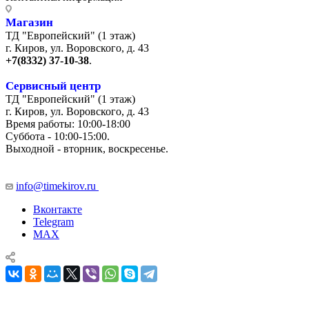
Магазин
ТД "Европейский" (1 этаж)
г. Киров, ул. Воровского, д. 43
+7(8332) 37-10-38
.
Сервисный центр
ТД "Европейский" (1 этаж)
г. Киров, ул. Воровского, д. 43
Время работы: 10:00-18:00
Суббота - 10:00-15:00.
Выходной - вторник, воскресенье.
+7 (8332) 65-03-03
info@timekirov.ru
Вконтакте
Telegram
MAX