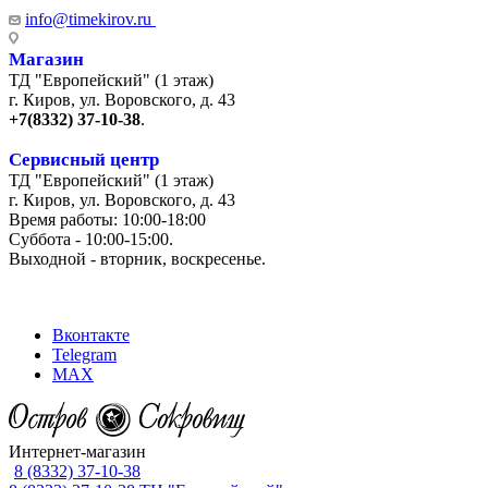
info@timekirov.ru
Магазин
ТД "Европейский" (1 этаж)
г. Киров, ул. Воровского, д. 43
+7(8332) 37-10-38
.
Сервисный центр
ТД "Европейский" (1 этаж)
г. Киров, ул. Воровского, д. 43
Время работы: 10:00-18:00
Суббота - 10:00-15:00.
Выходной - вторник, воскресенье.
+7 (8332) 65-03-03
Вконтакте
Telegram
MAX
Интернет-магазин
8 (8332) 37-10-38