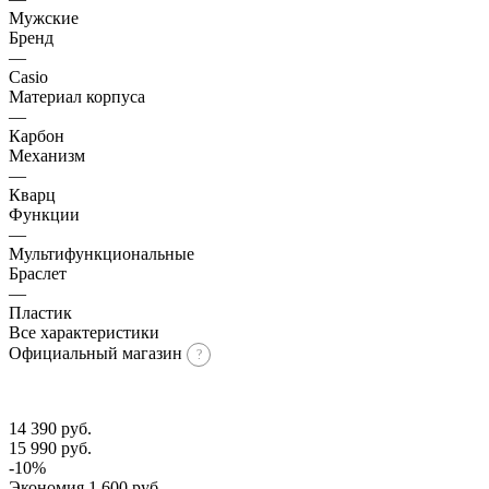
Мужские
Бренд
—
Casio
Материал корпуса
—
Карбон
Механизм
—
Кварц
Функции
—
Мультифункциональные
Браслет
—
Пластик
Все характеристики
Официальный магазин
14 390
руб.
15 990
руб.
-
10
%
Экономия
1 600
руб.