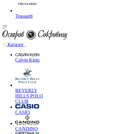
Trussardi
Каталог
Calvin Klein
BEVERLY
HILLS POLO
CLUB
CASIO
CANDINO