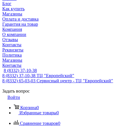
Блог
Как купить
Магазины
Оплата и доставка
Гарантия на товар
Компания
О компании
Отзывы
Контакты
Реквизиты
Политика
Магазины
Контакты
8 (8332) 37-10-38
8 (8332) 37-10-38
ТЦ "Европейский"
8 (8332) 65-03-03
Сервисный центр - ТЦ "Европейский"
Задать вопрос
Войти
Корзина
0
Избранные товары
0
Сравнение товаров
0