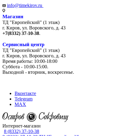
info@timekirov.ru
Магазин
ТД "Европейский" (1 этаж)
г. Киров, ул. Воровского, д. 43
+7(8332) 37-10-38
.
Сервисный центр
ТД "Европейский" (1 этаж)
г. Киров, ул. Воровского, д. 43
Время работы: 10:00-18:00
Суббота - 10:00-15:00.
Выходной - вторник, воскресенье.
+7 (8332) 65-03-03
Вконтакте
Telegram
MAX
Интернет-магазин
8 (8332) 37-10-38