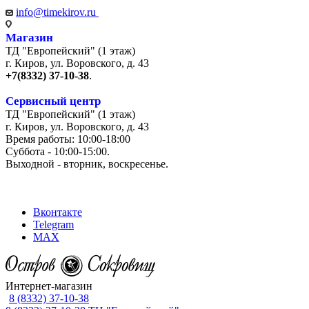
info@timekirov.ru
Магазин
ТД "Европейский" (1 этаж)
г. Киров, ул. Воровского, д. 43
+7(8332) 37-10-38
.
Сервисный центр
ТД "Европейский" (1 этаж)
г. Киров, ул. Воровского, д. 43
Время работы: 10:00-18:00
Суббота - 10:00-15:00.
Выходной - вторник, воскресенье.
+7 (8332) 65-03-03
Вконтакте
Telegram
MAX
Интернет-магазин
8 (8332) 37-10-38