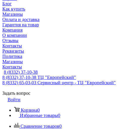
Блог
Как купить
Магазины
Оплата и доставка
Гарантия на товар
Компания
О компании
Отзывы
Контакты
Реквизиты
Политика
Магазины
Контакты
8 (8332) 37-10-38
8 (8332) 37-10-38
ТЦ "Европейский"
8 (8332) 65-03-03
Сервисный центр - ТЦ "Европейский"
Задать вопрос
Войти
Корзина
0
Избранные товары
0
Сравнение товаров
0