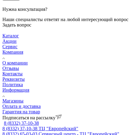
Нужна консультация?
Наши специалисты ответят на любой интересующий вопрос
Задать вопрос
Каталог
Акции
Сервис
Компания
О компании
Отзывы
Контакты
Реквизиты
Политика
Информация
Магазины
Оплата и доставка
Гарантия на товар
Подписаться на рассылку
8 (8332) 37-10-38
8 (8332) 37-10-38
ТЦ "Европейский"
8 (8332) 65-03-03
Сервисный центр - ТЦ "Европейский"