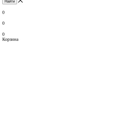
Найти
0
0
0
Корзина