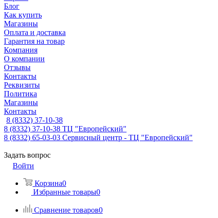
Блог
Как купить
Магазины
Оплата и доставка
Гарантия на товар
Компания
О компании
Отзывы
Контакты
Реквизиты
Политика
Магазины
Контакты
8 (8332) 37-10-38
8 (8332) 37-10-38
ТЦ "Европейский"
8 (8332) 65-03-03
Сервисный центр - ТЦ "Европейский"
Задать вопрос
Войти
Корзина
0
Избранные товары
0
Сравнение товаров
0