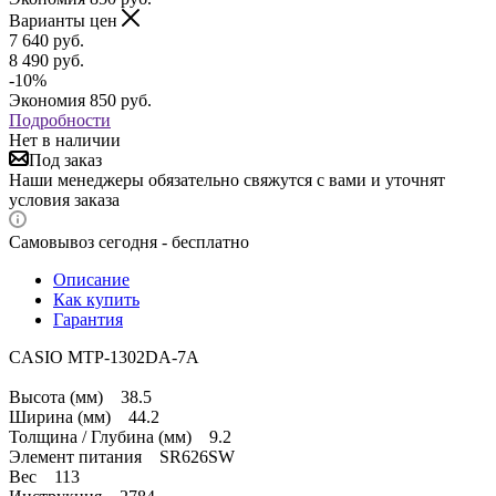
Варианты цен
7 640
руб.
8 490
руб.
-
10
%
Экономия
850
руб.
Подробности
Нет в наличии
Под заказ
Наши менеджеры обязательно свяжутся с вами и уточнят
условия заказа
Самовывоз сегодня - бесплатно
Описание
Как купить
Гарантия
CASIO MTP-1302DA-7A
Высота (мм) 38.5
Ширина (мм) 44.2
Толщина / Глубина (мм) 9.2
Элемент питания SR626SW
Вес 113