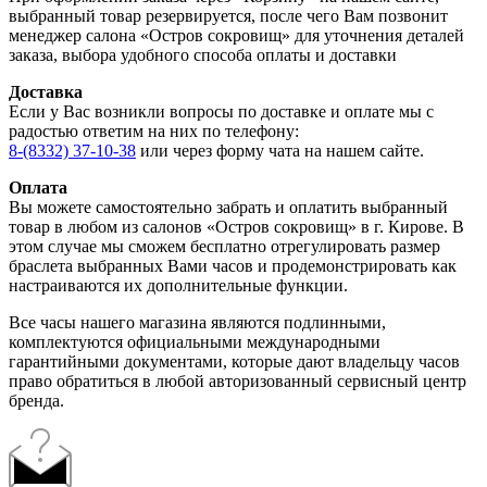
выбранный товар резервируется, после чего Вам позвонит
менеджер салона «Остров сокровищ» для уточнения деталей
заказа, выбора удобного способа оплаты и доставки
Доставка
Если у Вас возникли вопросы по доставке и оплате мы с
радостью ответим на них по телефону:
8-(8332) 37-10-38
или через форму чата на нашем сайте.
Оплата
Вы можете самостоятельно забрать и оплатить выбранный
товар в любом из салонов «Остров сокровищ» в г. Кирове. В
этом случае мы сможем бесплатно отрегулировать размер
браслета выбранных Вами часов и продемонстрировать как
настраиваются их дополнительные функции.
Все часы нашего магазина являются подлинными,
комплектуются официальными международными
гарантийными документами, которые дают владельцу часов
право обратиться в любой авторизованный сервисный центр
бренда.