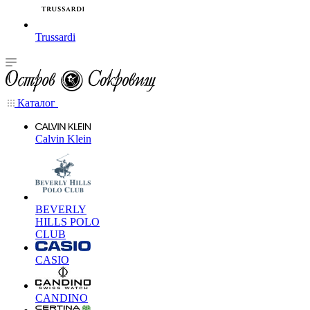
Trussardi
Каталог
Calvin Klein
BEVERLY
HILLS POLO
CLUB
CASIO
CANDINO