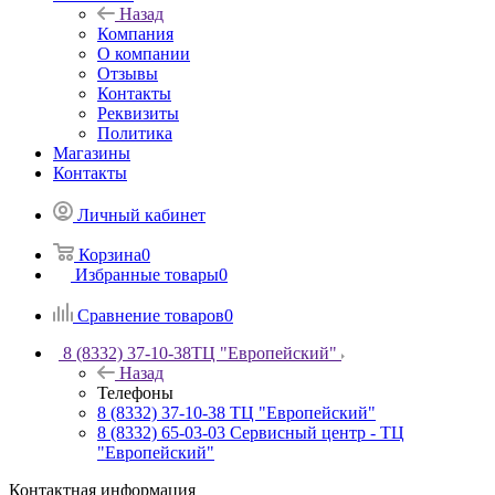
Назад
Компания
О компании
Отзывы
Контакты
Реквизиты
Политика
Магазины
Контакты
Личный кабинет
Корзина
0
Избранные товары
0
Сравнение товаров
0
8 (8332) 37-10-38
ТЦ "Европейский"
Назад
Телефоны
8 (8332) 37-10-38
ТЦ "Европейский"
8 (8332) 65-03-03
Сервисный центр - ТЦ
"Европейский"
Контактная информация