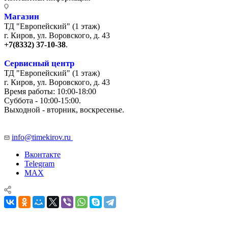
Магазин
ТД "Европейский" (1 этаж)
г. Киров, ул. Воровского, д. 43
+7(8332) 37-10-38
.
Сервисный центр
ТД "Европейский" (1 этаж)
г. Киров, ул. Воровского, д. 43
Время работы: 10:00-18:00
Суббота - 10:00-15:00.
Выходной - вторник, воскресенье.
+7 (8332) 65-03-03
info@timekirov.ru
Вконтакте
Telegram
MAX