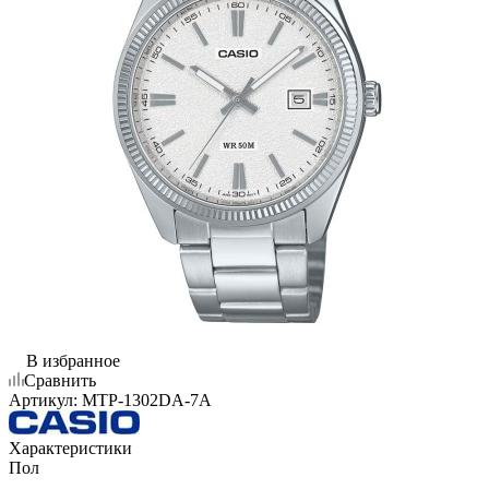
В избранное
Сравнить
Артикул:
MTP-1302DA-7A
Характеристики
Пол
—