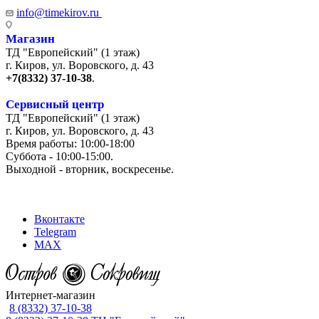
info@timekirov.ru
Магазин
ТД "Европейский" (1 этаж)
г. Киров, ул. Воровского, д. 43
+7(8332) 37-10-38
.
Сервисный центр
ТД "Европейский" (1 этаж)
г. Киров, ул. Воровского, д. 43
Время работы: 10:00-18:00
Суббота - 10:00-15:00.
Выходной - вторник, воскресенье.
+7 (8332) 65-03-03
Вконтакте
Telegram
MAX
Интернет-магазин
8 (8332) 37-10-38