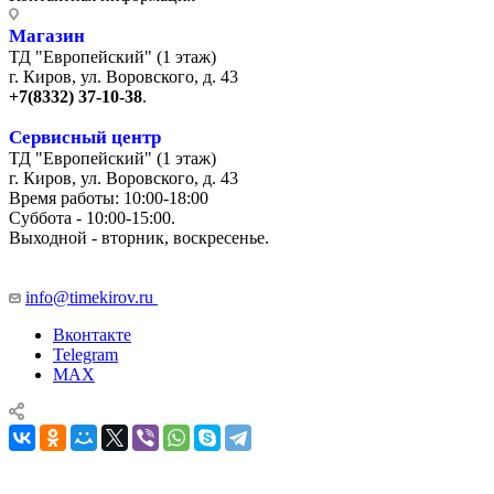
Магазин
ТД "Европейский" (1 этаж)
г. Киров, ул. Воровского, д. 43
+7(8332) 37-10-38
.
Сервисный центр
ТД "Европейский" (1 этаж)
г. Киров, ул. Воровского, д. 43
Время работы: 10:00-18:00
Суббота - 10:00-15:00.
Выходной - вторник, воскресенье.
+7 (8332) 65-03-03
info@timekirov.ru
Вконтакте
Telegram
MAX