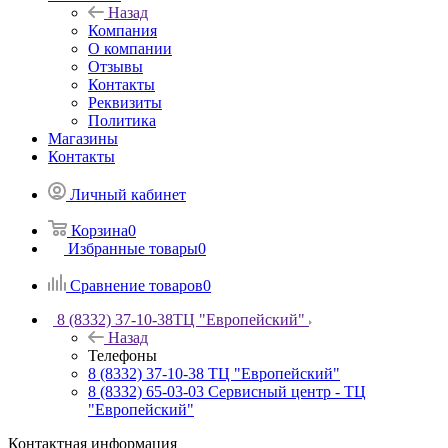
Назад
Компания
О компании
Отзывы
Контакты
Реквизиты
Политика
Магазины
Контакты
Личный кабинет
Корзина
0
Избранные товары
0
Сравнение товаров
0
8 (8332) 37-10-38
ТЦ "Европейский"
Назад
Телефоны
8 (8332) 37-10-38
ТЦ "Европейский"
8 (8332) 65-03-03
Сервисный центр - ТЦ
"Европейский"
Контактная информация