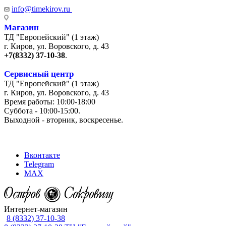
info@timekirov.ru
Магазин
ТД "Европейский" (1 этаж)
г. Киров, ул. Воровского, д. 43
+7(8332) 37-10-38
.
Сервисный центр
ТД "Европейский" (1 этаж)
г. Киров, ул. Воровского, д. 43
Время работы: 10:00-18:00
Суббота - 10:00-15:00.
Выходной - вторник, воскресенье.
+7 (8332) 65-03-03
Вконтакте
Telegram
MAX
Интернет-магазин
8 (8332) 37-10-38