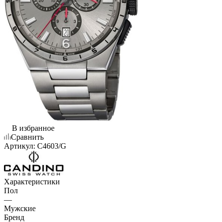
В избранное
Сравнить
Артикул:
C4603/G
Характеристики
Пол
—
Мужские
Бренд