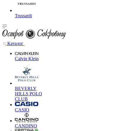
Trussardi
Каталог
Calvin Klein
BEVERLY
HILLS POLO
CLUB
CASIO
CANDINO