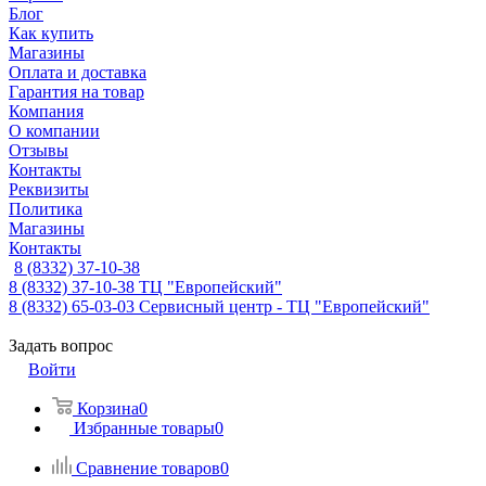
Блог
Как купить
Магазины
Оплата и доставка
Гарантия на товар
Компания
О компании
Отзывы
Контакты
Реквизиты
Политика
Магазины
Контакты
8 (8332) 37-10-38
8 (8332) 37-10-38
ТЦ "Европейский"
8 (8332) 65-03-03
Сервисный центр - ТЦ "Европейский"
Задать вопрос
Войти
Корзина
0
Избранные товары
0
Сравнение товаров
0