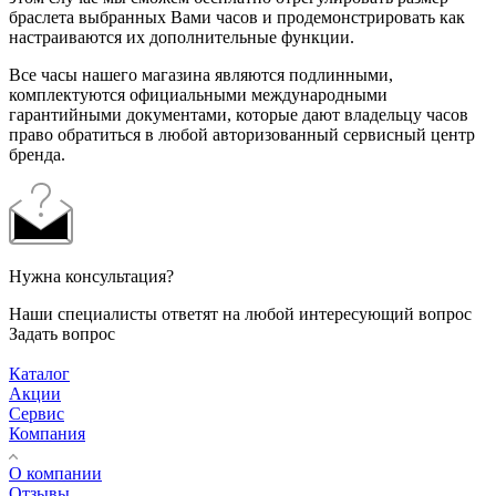
браслета выбранных Вами часов и продемонстрировать как
настраиваются их дополнительные функции.
Все часы нашего магазина являются подлинными,
комплектуются официальными международными
гарантийными документами, которые дают владельцу часов
право обратиться в любой авторизованный сервисный центр
бренда.
Нужна консультация?
Наши специалисты ответят на любой интересующий вопрос
Задать вопрос
Каталог
Акции
Сервис
Компания
О компании
Отзывы