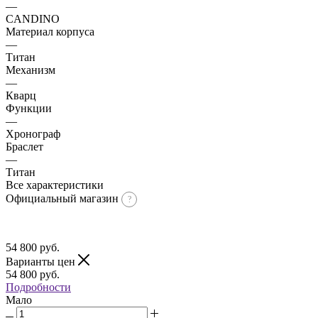
—
CANDINO
Материал корпуса
—
Титан
Механизм
—
Кварц
Функции
—
Хронограф
Браслет
—
Титан
Все характеристики
Официальный магазин
54 800
руб.
Варианты цен
54 800
руб.
Подробности
Мало