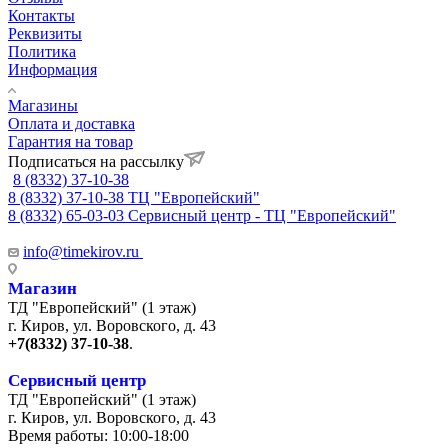
Контакты
Реквизиты
Политика
Информация
Магазины
Оплата и доставка
Гарантия на товар
Подписаться на рассылку
8 (8332) 37-10-38
8 (8332) 37-10-38
ТЦ "Европейский"
8 (8332) 65-03-03
Сервисный центр - ТЦ "Европейский"
info@timekirov.ru
Магазин
ТД "Европейский" (1 этаж)
г. Киров, ул. Воровского, д. 43
+7(8332) 37-10-38
.
Сервисный центр
ТД "Европейский" (1 этаж)
г. Киров, ул. Воровского, д. 43
Время работы: 10:00-18:00