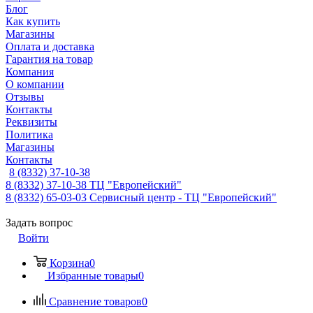
Блог
Как купить
Магазины
Оплата и доставка
Гарантия на товар
Компания
О компании
Отзывы
Контакты
Реквизиты
Политика
Магазины
Контакты
8 (8332) 37-10-38
8 (8332) 37-10-38
ТЦ "Европейский"
8 (8332) 65-03-03
Сервисный центр - ТЦ "Европейский"
Задать вопрос
Войти
Корзина
0
Избранные товары
0
Сравнение товаров
0