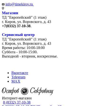
info@timekirov.ru
Магазин
ТД "Европейский" (1 этаж)
г. Киров, ул. Воровского, д. 43
+7(8332) 37-10-38
.
Сервисный центр
ТД "Европейский" (1 этаж)
г. Киров, ул. Воровского, д. 43
Время работы: 10:00-18:00
Суббота - 10:00-15:00.
Выходной - вторник, воскресенье.
+7 (8332) 65-03-03
Вконтакте
Telegram
MAX
Интернет-магазин
8 (8332) 37-10-38