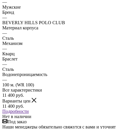
—
Мужские
Бренд
—
BEVERLY HILLS POLO CLUB
Материал корпуса
—
Сталь
Механизм
—
Кварц
Браслет
—
Сталь
Водонепроницаемость
—
100 м. (WR 100)
Все характеристики
11 400
руб.
Варианты цен
11 400
руб.
Подробности
Нет в наличии
Под заказ
Наши менеджеры обязательно свяжутся с вами и уточнят