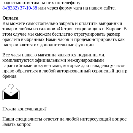
радостью ответим на них по телефону:
8-(8332) 37-10-38
или через форму чата на нашем сайте.
Оплата
Вы можете самостоятельно забрать и оплатить выбранный
товар в любом из салонов «Остров сокровищ» в г. Кирове. В
этом случае мы сможем бесплатно отрегулировать размер
браслета выбранных Вами часов и продемонстрировать как
настраиваются их дополнительные функции.
Все часы нашего магазина являются подлинными,
комплектуются официальными международными
гарантийными документами, которые дают владельцу часов
право обратиться в любой авторизованный сервисный центр
бренда.
Нужна консультация?
Наши специалисты ответят на любой интересующий вопрос
Задать вопрос