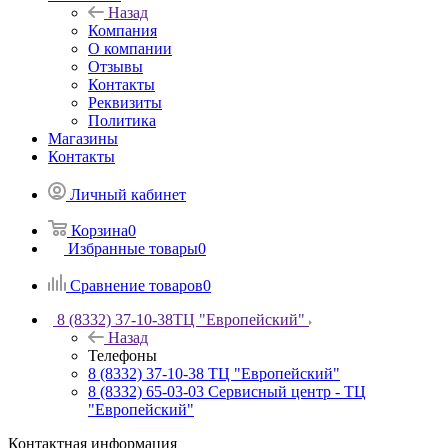
Назад
Компания
О компании
Отзывы
Контакты
Реквизиты
Политика
Магазины
Контакты
Личный кабинет
Корзина
0
Избранные товары
0
Сравнение товаров
0
8 (8332) 37-10-38
ТЦ "Европейский"
Назад
Телефоны
8 (8332) 37-10-38
ТЦ "Европейский"
8 (8332) 65-03-03
Сервисный центр - ТЦ
"Европейский"
Контактная информация