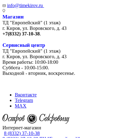
info@timekirov.ru
Магазин
ТД "Европейский" (1 этаж)
г. Киров, ул. Воровского, д. 43
+7(8332) 37-10-38
.
Сервисный центр
ТД "Европейский" (1 этаж)
г. Киров, ул. Воровского, д. 43
Время работы: 10:00-18:00
Суббота - 10:00-15:00.
Выходной - вторник, воскресенье.
+7 (8332) 65-03-03
Вконтакте
Telegram
MAX
Интернет-магазин
8 (8332) 37-10-38