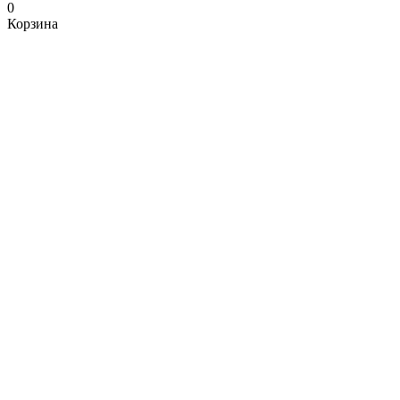
0
Корзина