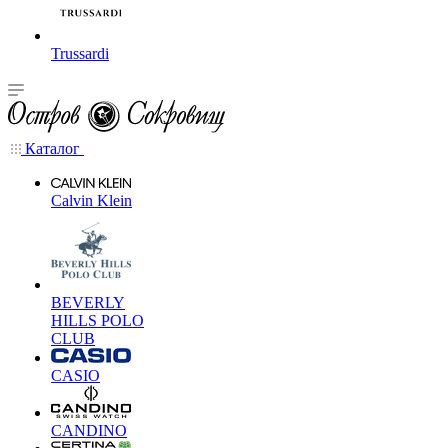
Trussardi
Каталог
Calvin Klein
BEVERLY
HILLS POLO
CLUB
CASIO
CANDINO