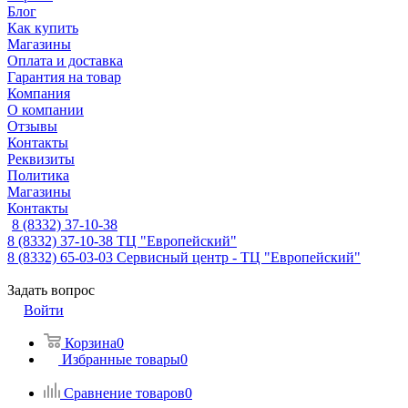
Блог
Как купить
Магазины
Оплата и доставка
Гарантия на товар
Компания
О компании
Отзывы
Контакты
Реквизиты
Политика
Магазины
Контакты
8 (8332) 37-10-38
8 (8332) 37-10-38
ТЦ "Европейский"
8 (8332) 65-03-03
Сервисный центр - ТЦ "Европейский"
Задать вопрос
Войти
Корзина
0
Избранные товары
0
Сравнение товаров
0