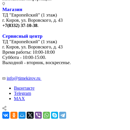
Магазин
ТД "Европейский" (1 этаж)
г. Киров, ул. Воровского, д. 43
+7(8332) 37-10-38
.
Сервисный центр
ТД "Европейский" (1 этаж)
г. Киров, ул. Воровского, д. 43
Время работы: 10:00-18:00
Суббота - 10:00-15:00.
Выходной - вторник, воскресенье.
+7 (8332) 65-03-03
info@timekirov.ru
Вконтакте
Telegram
MAX