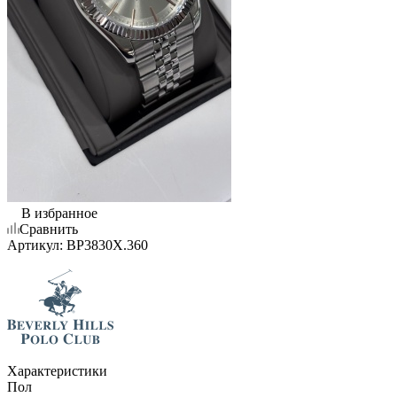
В избранное
Сравнить
Артикул:
BP3830X.360
Характеристики
Пол