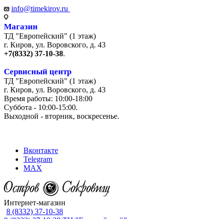
info@timekirov.ru
Магазин
ТД "Европейский" (1 этаж)
г. Киров, ул. Воровского, д. 43
+7(8332) 37-10-38
.
Сервисный центр
ТД "Европейский" (1 этаж)
г. Киров, ул. Воровского, д. 43
Время работы: 10:00-18:00
Суббота - 10:00-15:00.
Выходной - вторник, воскресенье.
+7 (8332) 65-03-03
Вконтакте
Telegram
MAX
Интернет-магазин
8 (8332) 37-10-38