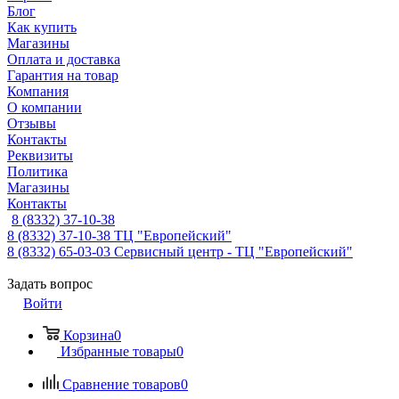
Блог
Как купить
Магазины
Оплата и доставка
Гарантия на товар
Компания
О компании
Отзывы
Контакты
Реквизиты
Политика
Магазины
Контакты
8 (8332) 37-10-38
8 (8332) 37-10-38
ТЦ "Европейский"
8 (8332) 65-03-03
Сервисный центр - ТЦ "Европейский"
Задать вопрос
Войти
Корзина
0
Избранные товары
0
Сравнение товаров
0