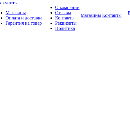
к купить
О компании
Магазины
Отзывы
+ 
Магазины
Контакты
Оплата и доставка
Контакты
Гарантия на товар
Реквизиты
Политика