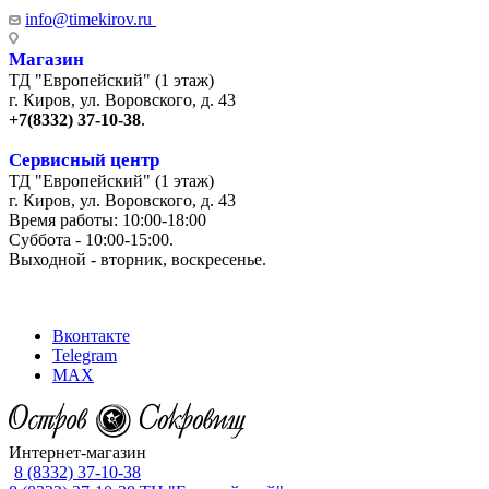
info@timekirov.ru
Магазин
ТД "Европейский" (1 этаж)
г. Киров, ул. Воровского, д. 43
+7(8332) 37-10-38
.
Сервисный центр
ТД "Европейский" (1 этаж)
г. Киров, ул. Воровского, д. 43
Время работы: 10:00-18:00
Суббота - 10:00-15:00.
Выходной - вторник, воскресенье.
+7 (8332) 65-03-03
Вконтакте
Telegram
MAX
Интернет-магазин
8 (8332) 37-10-38