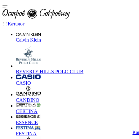
Каталог
Calvin Klein
BEVERLY HILLS POLO CLUB
CASIO
CANDINO
CERTINA
ESSENCE
Ка
FESTINA