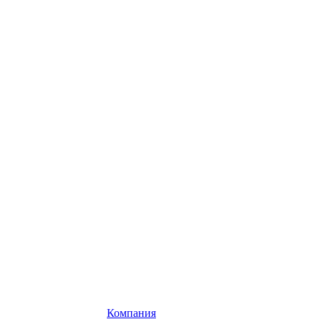
Компания