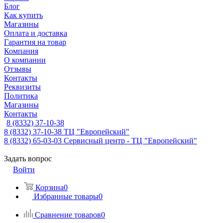
Блог
Как купить
Магазины
Оплата и доставка
Гарантия на товар
Компания
О компании
Отзывы
Контакты
Реквизиты
Политика
Магазины
Контакты
8 (8332) 37-10-38
8 (8332) 37-10-38
ТЦ "Европейский"
8 (8332) 65-03-03
Сервисный центр - ТЦ "Европейский"
Задать вопрос
Войти
Корзина
0
Избранные товары
0
Сравнение товаров
0