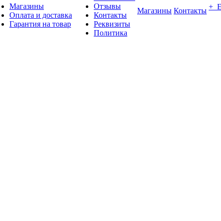
Магазины
Отзывы
+ 
Магазины
Контакты
Оплата и доставка
Контакты
Гарантия на товар
Реквизиты
Политика