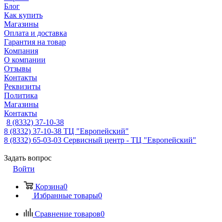
Блог
Как купить
Магазины
Оплата и доставка
Гарантия на товар
Компания
О компании
Отзывы
Контакты
Реквизиты
Политика
Магазины
Контакты
8 (8332) 37-10-38
8 (8332) 37-10-38
ТЦ "Европейский"
8 (8332) 65-03-03
Сервисный центр - ТЦ "Европейский"
Задать вопрос
Войти
Корзина
0
Избранные товары
0
Сравнение товаров
0