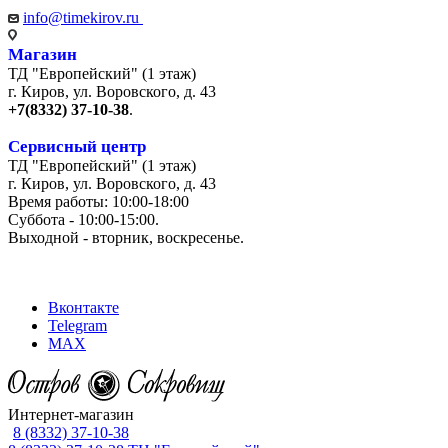
info@timekirov.ru
Магазин
ТД "Европейский" (1 этаж)
г. Киров, ул. Воровского, д. 43
+7(8332) 37-10-38
.
Сервисный центр
ТД "Европейский" (1 этаж)
г. Киров, ул. Воровского, д. 43
Время работы: 10:00-18:00
Суббота - 10:00-15:00.
Выходной - вторник, воскресенье.
+7 (8332) 65-03-03
Вконтакте
Telegram
MAX
Интернет-магазин
8 (8332) 37-10-38